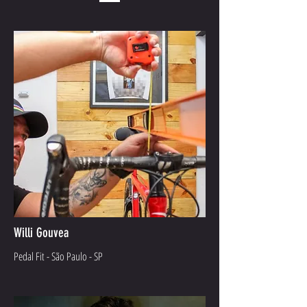
Willi Gouvea
Pedal Fit - São Paulo - SP