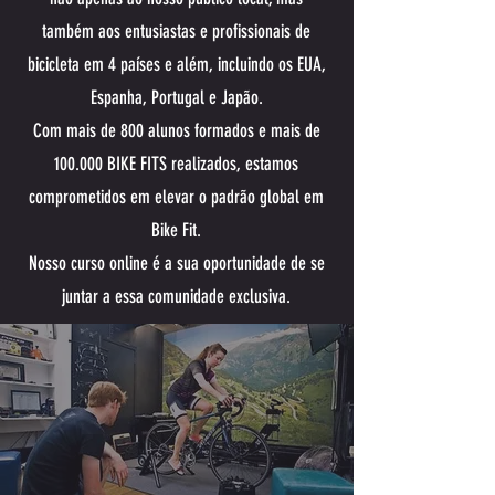
também aos entusiastas e profissionais de
bicicleta em 4 países e além, incluindo os EUA,
Espanha, Portugal e Japão.
Com mais de 800 alunos formados e mais de
100.000 BIKE FITS realizados, estamos
comprometidos em elevar o padrão global em
Bike Fit.
Nosso curso online é a sua oportunidade de se
juntar a essa comunidade exclusiva.