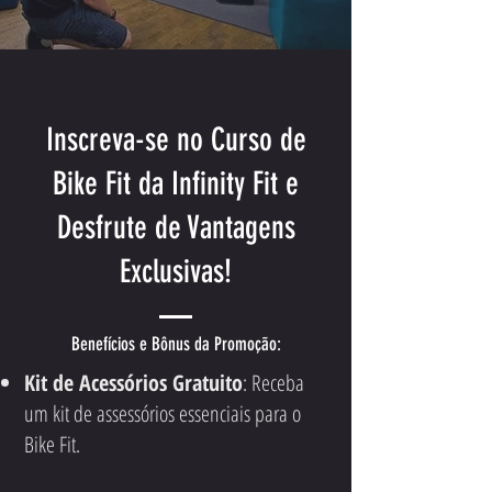
Inscreva-se no Curso de
Bike Fit da Infinity Fit e
Desfrute de Vantagens
Exclusivas!
Benefícios e Bônus da Promoção:
Kit de Acessórios Gratuito
: Receba
um kit de assessórios essenciais para o
Bike Fit.