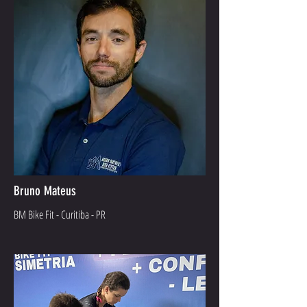
Bruno Mateus
BM Bike Fit - Curitiba - PR