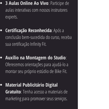
3 Aulas Online Ao Vivo
: Participe de
aulas interativas com nossos instrutores
experts.
Certificação Reconhecida
: Após a
conclusão bem-sucedida do curso, receba
sua certificação Infinity Fit.
Auxílio na Montagem do Studio
:
Oferecemos orientações para ajudá-lo a
montar seu próprio estúdio de Bike Fit.
Material Publicitário Digital
Gratuito
: Tenha acesso a materiais de
marketing para promover seus serviços.