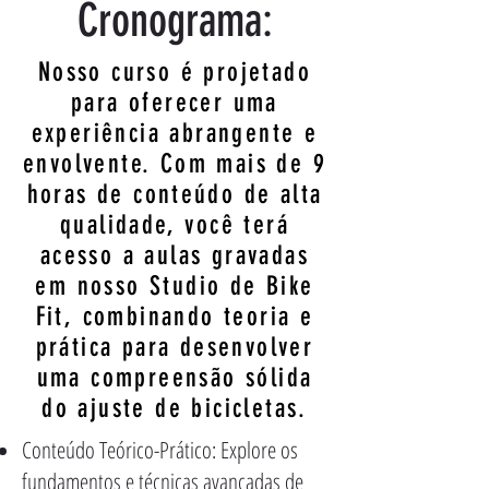
Cronograma:
Nosso curso é projetado
para oferecer uma
experiência abrangente e
envolvente. Com mais de 9
horas de conteúdo de alta
qualidade, você terá
acesso a aulas gravadas
em nosso Studio de Bike
Fit, combinando teoria e
prática para desenvolver
uma compreensão sólida
do ajuste de bicicletas.
Conteúdo Teórico-Prático: Explore os
fundamentos e técnicas avançadas de