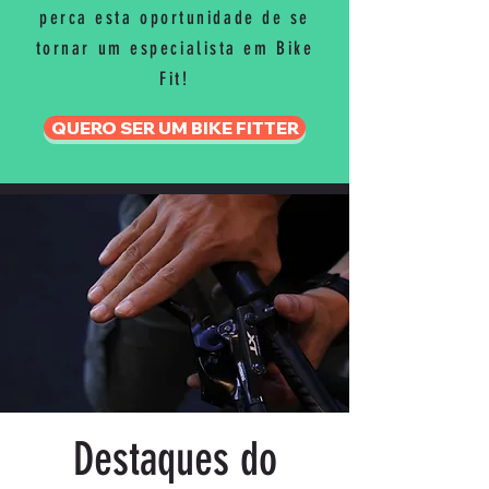
perca esta oportunidade de se
tornar um especialista em Bike
Fit!
QUERO SER UM BIKE FITTER
Destaques do