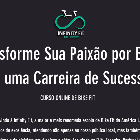
sforme Sua Paixão por 
 uma Carreira de Suces
CURSO ONLINE DE BIKE FIT
indo à Infinity Fit, a maior e mais renomada escola de Bike Fit da América L
os de excelência, atendendo não apenas ao nosso público local, mas também