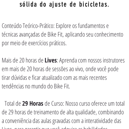
sólida do ajuste de bicicletas.
Conteúdo Teórico-Prático: Explore os fundamentos e
técnicas avançadas de Bike Fit, aplicando seu conhecimento
por meio de exercícios práticos.
Mais de 20 horas de
Lives
: Aprenda com nossos instrutores
em mais de 20 horas de sessões ao vivo, onde você pode
tirar dúvidas e ficar atualizado com as mais recentes
tendências no mundo do Bike Fit.
Total de
29 Horas
de Curso: Nosso curso oferece um total
de 29 horas de treinamento de alta qualidade, combinando
a conveniência das aulas gravadas com a interatividade das