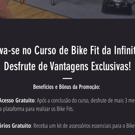
va-se no Curso de Bike Fit da Infinit
Desfrute de Vantagens Exclusivas!
Benefícios e Bônus da Promoção:
Acesso Gratuito
: Após a conclusão do curso, desfrute de mais 3 me
a plataforma para realizar os Bike Fits.
órios Gratuito
: Receba um kit de assessórios essenciais para o Bike 