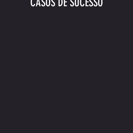
CASOS DE SUCESSO