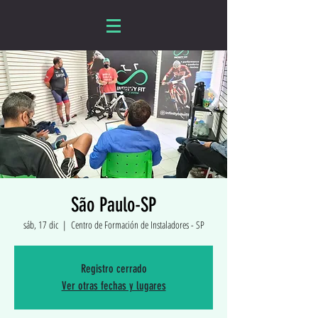
São Paulo-SP
sáb, 17 dic
  |  
Centro de Formación de Instaladores - SP
Registro cerrado
Ver otras fechas y lugares