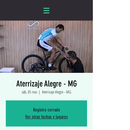
Aterrizaje Alegre - MG
sáb, 05 nov
  |  
Aterrizaje Alegre - MG
Registro cerrado
Ver otras fechas y lugares