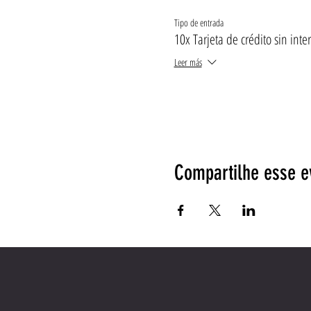
Tipo de entrada
10x Tarjeta de crédito sin inte
Leer más
Compartilhe esse e