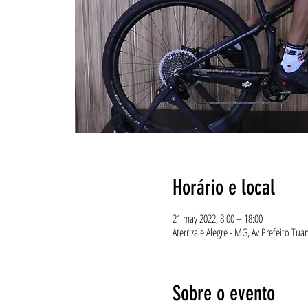
Horário e local
21 may 2022, 8:00 – 18:00
Aterrizaje Alegre - MG, Av Prefeito Tua
Sobre o evento