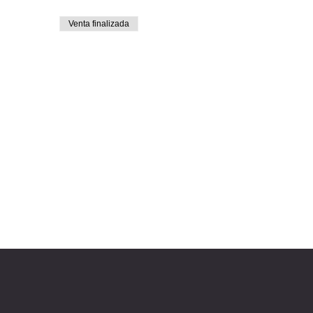
Venta finalizada