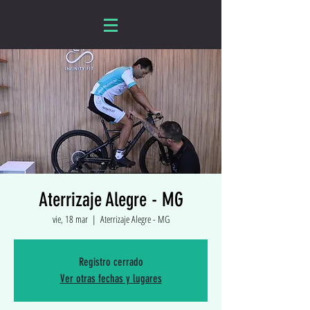
Aterrizaje Alegre - MG
vie, 18 mar
  |  
Aterrizaje Alegre - MG
Registro cerrado
Ver otras fechas y lugares