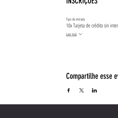
INSCRIÇÕES
Tipo de entrada
10x Tarjeta de crédito sin inte
Leer más
Compartilhe esse e