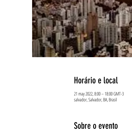
Horário e local
21 may 2022, 8:00 – 18:00 GMT-3
salvador, Salvador, BA, Brasil
Sobre o evento