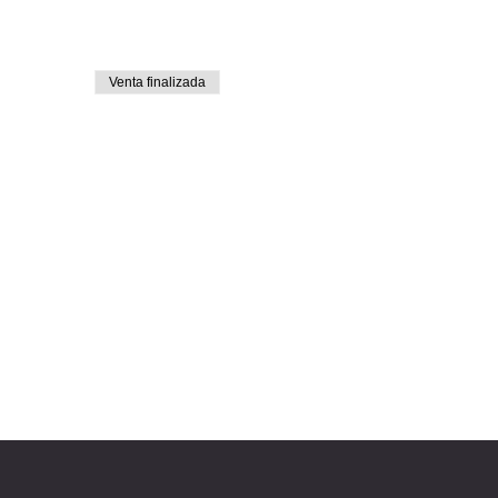
Venta finalizada