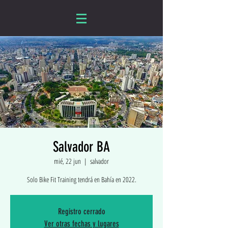
Salvador BA
mié, 22 jun
  |  
salvador
Solo Bike Fit Training tendrá en Bahía en 2022.
Registro cerrado
Ver otras fechas y lugares