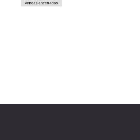
Vendas encerradas