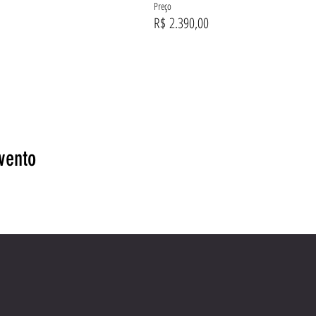
Preço
R$ 2.390,00
vento