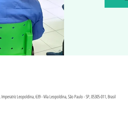
 Imperatriz Leopoldina, 639 - Vila Leopoldina, São Paulo - SP, 05305-011, Brasil