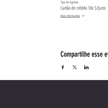
Tipo de ingresso
Cartão de crédito 10x S/Juros
Mais informações
Compartilhe esse e