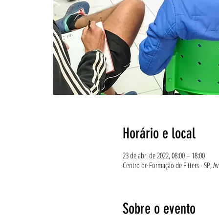
Horário e local
23 de abr. de 2022, 08:00 – 18:00
Centro de Formação de Fitters - SP, Av.
Sobre o evento