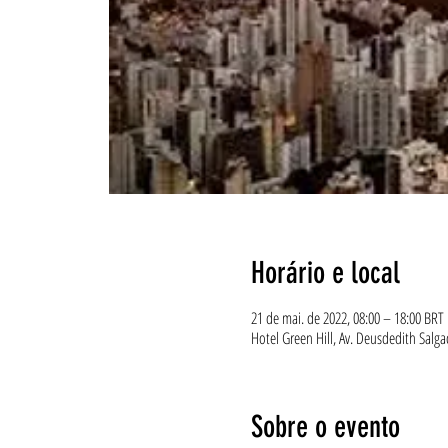
Horário e local
21 de mai. de 2022, 08:00 – 18:00 BRT
Hotel Green Hill, Av. Deusdedith Salga
Sobre o evento