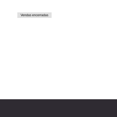
Vendas encerradas