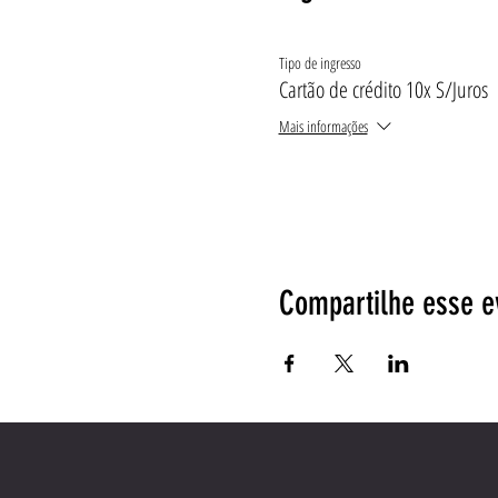
Tipo de ingresso
Cartão de crédito 10x S/Juros
Mais informações
Compartilhe esse e