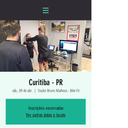
Curitiba - PR
sáb., 09 de abr.
  |  
Studio Bruno Matheus - Bike Fit
Inscrições encerradas
Ver outras datas e locais